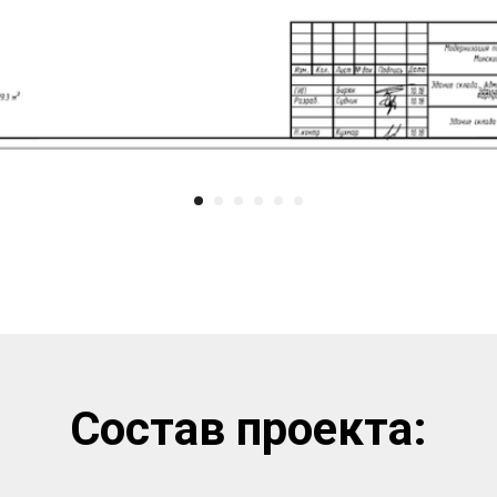
Состав проекта: