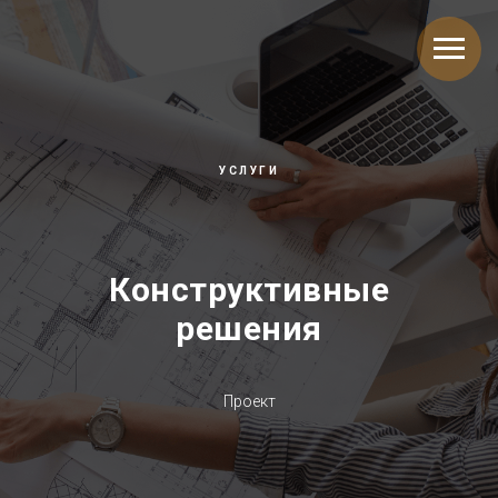
УСЛУГИ
Конструктивные
решения
Проект