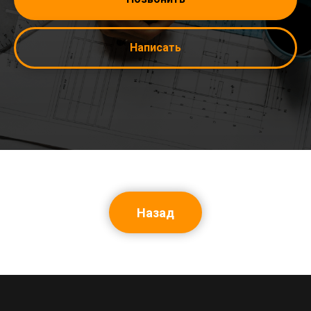
Написать
Назад