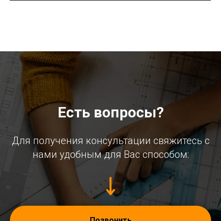
Есть вопросы?
Для получения консультации свяжитесь с
нами удобным для Вас способом:
Позвонить