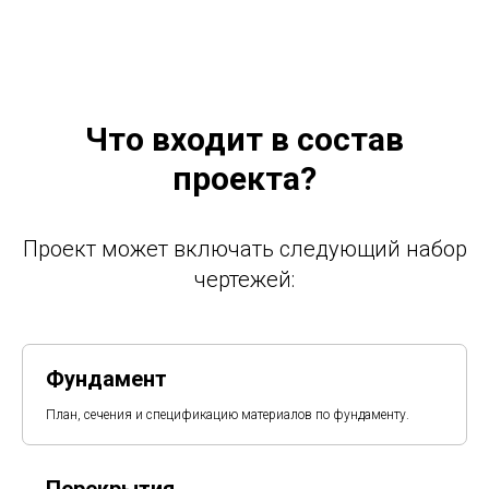
Что входит в состав
проекта?
Проект может включать следующий набор
чертежей:
Фундамент
План, сечения и спецификацию материалов по фундаменту.
Перекрытия