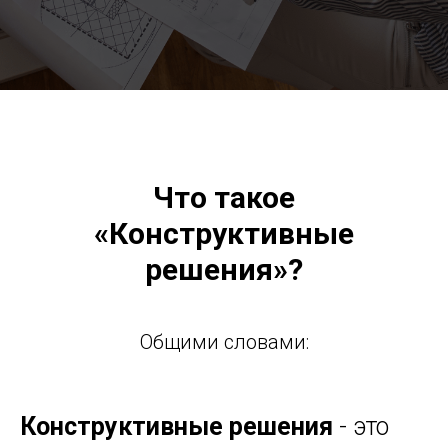
Что такое
«Конструктивные
решения»‎?
Общими словами:
Конструктивные решения
- это