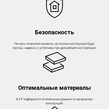
Безопасность
Расчеты позволяют выявить, на сколько конструкции будут
прочны, надежны и устойчивы при дальнейшей эксплуатации.
Оптимальные материалы
В КР подбираются оптимальные решения по материалам
конструкций.