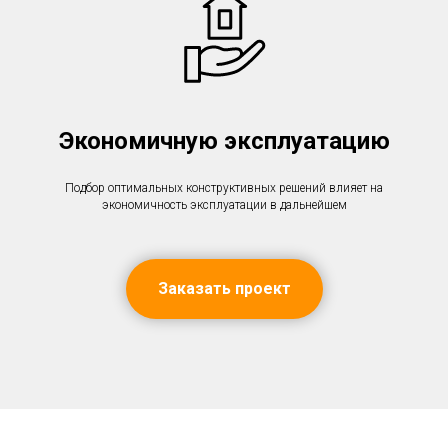
Экономичную эксплуатацию
Подбор оптимальных конструктивных решений влияет на
экономичность эксплуатации в дальнейшем
Заказать проект