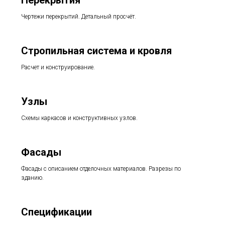
Чертежи перекрытий. Детальный просчёт.
Стропильная система и кровля
Расчет и конструирование.
Узлы
Схемы каркасов и конструктивных узлов.
Фасады
Фасады с описанием отделочных материалов.
Разрезы по
зданию.
Спецификации