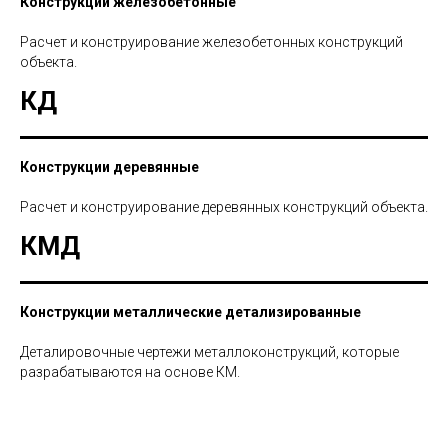
Конструкции железобетонные
Расчет и конструирование железобетонных конструкций
объекта.
КД
Конструкции деревянные
Расчет и конструирование деревянных конструкций объекта.
КМД
Конструкции металлические детализированные
Деталировочные чертежи металлоконструкций, которые
разрабатываются на основе КМ.