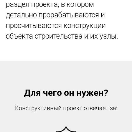
раздел проекта, в котором
детально прорабатываются и
просчитываются конструкции
объекта строительства и их узлы.
Для чего он нужен?
Конструктивный проект отвечает за: