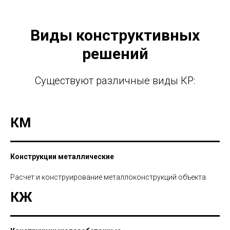
Виды конструктивных
решений
Существуют различные виды КР:
КМ
Конструкции металлические
Расчет и конструирование металлоконструкций объекта.
КЖ